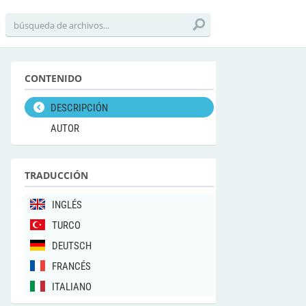
CONTENIDO
DESCRIPCIÓN
AUTOR
TRADUCCIÓN
INGLÉS
TURCO
DEUTSCH
FRANCÉS
ITALIANO