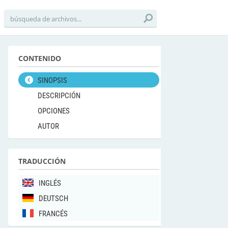
CONTENIDO
SINOPSIS
DESCRIPCIÓN
OPCIONES
AUTOR
TRADUCCIÓN
INGLÉS
DEUTSCH
FRANCÉS