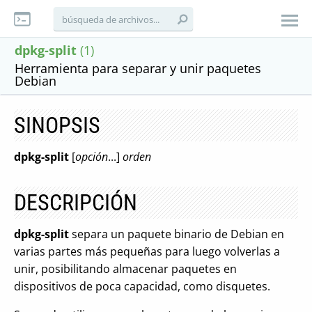
dpkg-split
(1)
Herramienta para separar y unir paquetes
Debian
SINOPSIS
dpkg-split
[
opción
...]
orden
DESCRIPCIÓN
dpkg-split
separa un paquete binario de Debian en
varias partes más pequeñas para luego volverlas a
unir, posibilitando almacenar paquetes en
dispositivos de poca capacidad, como disquetes.