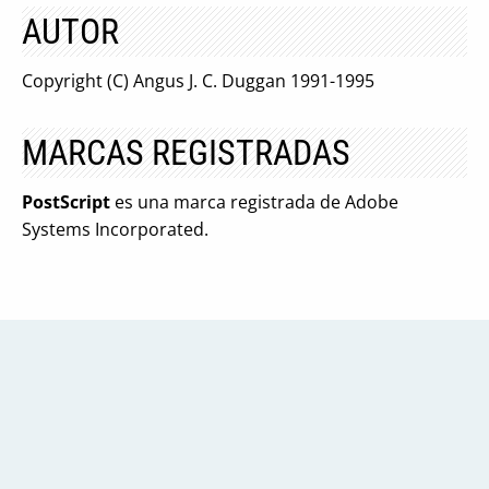
AUTOR
Copyright (C) Angus J. C. Duggan 1991-1995
MARCAS REGISTRADAS
PostScript
es una marca registrada de Adobe
Systems Incorporated.