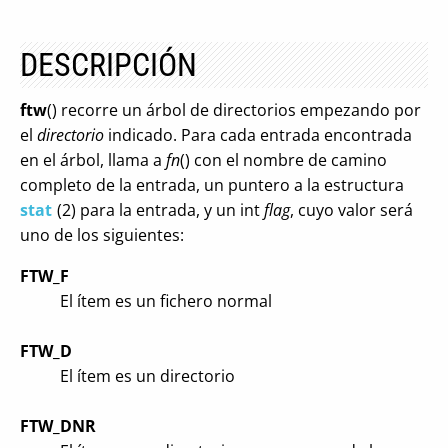
DESCRIPCIÓN
ftw
() recorre un árbol de directorios empezando por
el
directorio
indicado. Para cada entrada encontrada
en el árbol, llama a
fn
() con el nombre de camino
completo de la entrada, un puntero a la estructura
stat
(2) para la entrada, y un int
flag
, cuyo valor será
uno de los siguientes:
FTW_F
El ítem es un fichero normal
FTW_D
El ítem es un directorio
FTW_DNR