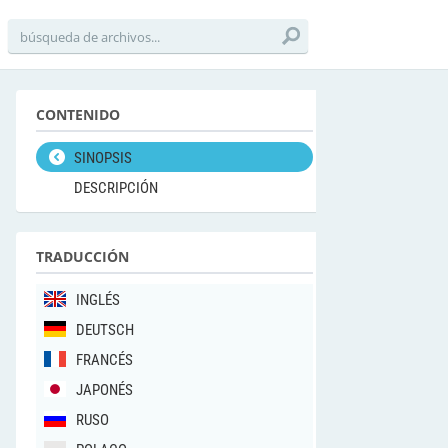
CONTENIDO
SINOPSIS
DESCRIPCIÓN
TRADUCCIÓN
INGLÉS
DEUTSCH
FRANCÉS
JAPONÉS
RUSO