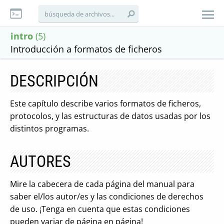
intro
(5)
Introducción a formatos de ficheros
DESCRIPCIÓN
Este capítulo describe varios formatos de ficheros,
protocolos, y las estructuras de datos usadas por los
distintos programas.
AUTORES
Mire la cabecera de cada página del manual para
saber el/los autor/es y las condiciones de derechos
de uso. ¡Tenga en cuenta que estas condiciones
pueden variar de página en página!