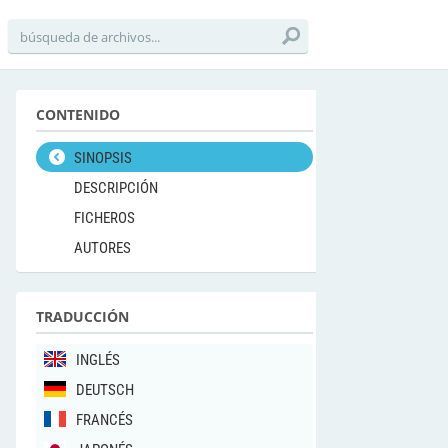
CONTENIDO
SINOPSIS
DESCRIPCIÓN
FICHEROS
AUTORES
TRADUCCIÓN
INGLÉS
DEUTSCH
FRANCÉS