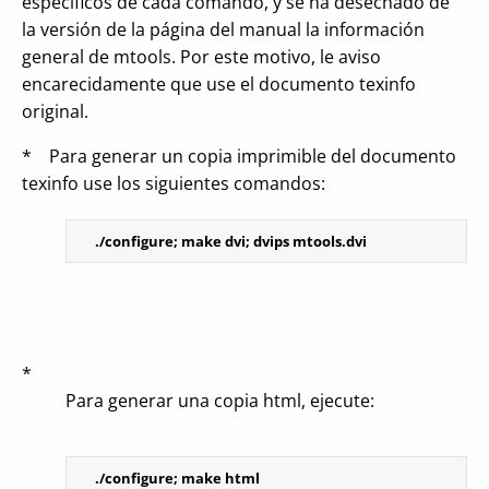
específicos de cada comando, y se ha desechado de
la versión de la página del manual la información
general de mtools. Por este motivo, le aviso
encarecidamente que use el documento texinfo
original.
* Para generar un copia imprimible del documento
texinfo use los siguientes comandos:
*
Para generar una copia html, ejecute: