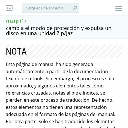
mzip
(1)
cambia el modo de protección y expulsa un
disco en una unidad Zip/Jaz
NOTA
Esta página de manual ha sido generada
automáticamente a partir de la documentación
texinfo de mtools. Sin embargo, el proceso es sólo
aproximado, y algunos elementos tales como
referencias cruzadas, notas al pie e índices, se
pierden en este proceso de traducción. De hecho,
estos elementos no tienen una representación
adecuada en el formato de las páginas del manual.
Por otra parte, sólo se han traducido los elemntos