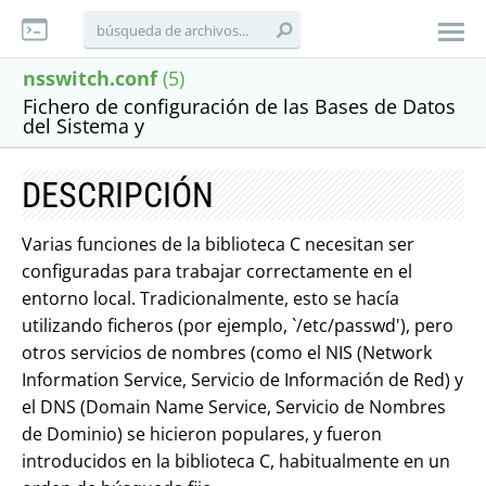
nsswitch.conf
(5)
Fichero de configuración de las Bases de Datos
del Sistema y
DESCRIPCIÓN
Varias funciones de la biblioteca C necesitan ser
configuradas para trabajar correctamente en el
entorno local. Tradicionalmente, esto se hacía
utilizando ficheros (por ejemplo, `/etc/passwd'), pero
otros servicios de nombres (como el NIS (Network
Information Service, Servicio de Información de Red) y
el DNS (Domain Name Service, Servicio de Nombres
de Dominio) se hicieron populares, y fueron
introducidos en la biblioteca C, habitualmente en un