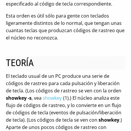
especificado al código de tecla correspondiente.
Esta orden es útil sólo para gente con teclados
ligeramente distintos de lo normal, que tengan unas
cuantas teclas que produzcan códigos de rastreo que
el núcleo no reconozca.
TEORÍA
El teclado usual de un PC produce una serie de
códigos de rastreo para cada pulsación y liberación
de tecla. (Los códigos de rastreo se ven con la orden
showkey -s
, vea
showkey
(1).) El núcleo analiza este
flujo de códigos de rastreo, y lo convierte en un flujo
de códigos de tecla (eventos de pulsación/liberación
de tecla). (Los códigos de tecla se ven con
showkey
.)
Aparte de unos pocos códigos de rastreo con