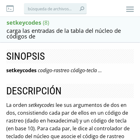
setkeycodes
(8)
carga las entradas de la tabla del núcleo de
códigos de
SINOPSIS
setkeycodes
codigo-rastreo código-tecla ...
DESCRIPCIÓN
La orden
setkeycodes
lee sus argumentos de dos en
dos, consistiendo cada par de ellos en un código de
rastreo (dado en hexadecimal) y un código de tecla
(en base 10). Para cada par, le dice al controlador de
teclado del núcleo que asocie el código de rastreo