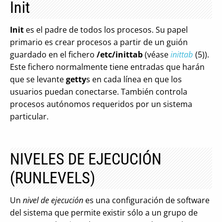
Init
Init
es el padre de todos los procesos. Su papel
primario es crear procesos a partir de un guión
guardado en el fichero
/etc/inittab
(véase
inittab
(5)).
Este fichero normalmente tiene entradas que harán
que se levante
getty
s en cada línea en que los
usuarios puedan conectarse. También controla
procesos autónomos requeridos por un sistema
particular.
NIVELES DE EJECUCIÓN
(RUNLEVELS)
Un
nivel de ejecución
es una configuración de software
del sistema que permite existir sólo a un grupo de