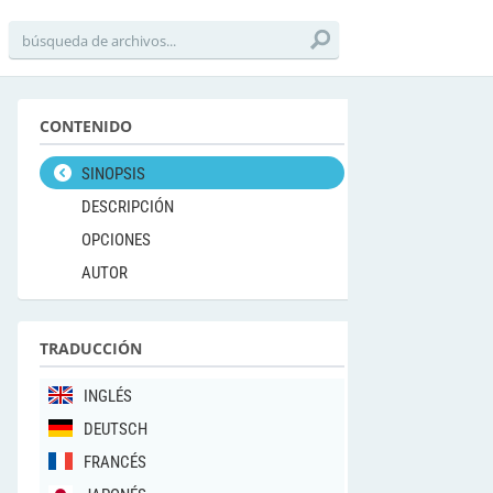
CONTENIDO
SINOPSIS
DESCRIPCIÓN
OPCIONES
AUTOR
TRADUCCIÓN
INGLÉS
DEUTSCH
FRANCÉS