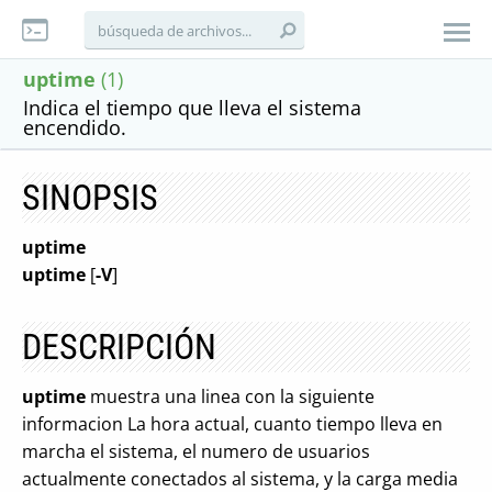
uptime
(1)
Indica el tiempo que lleva el sistema
encendido.
SINOPSIS
uptime
uptime
[
-V
]
DESCRIPCIÓN
uptime
muestra una linea con la siguiente
informacion La hora actual, cuanto tiempo lleva en
marcha el sistema, el numero de usuarios
actualmente conectados al sistema, y la carga media