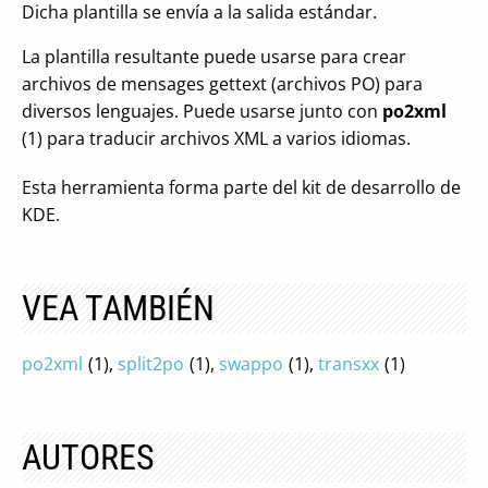
Dicha plantilla se envía a la salida estándar.
La plantilla resultante puede usarse para crear
archivos de mensages gettext (archivos PO) para
diversos lenguajes. Puede usarse junto con
po2xml
(1) para traducir archivos XML a varios idiomas.
Esta herramienta forma parte del kit de desarrollo de
KDE.
VEA TAMBIÉN
po2xml
(1),
split2po
(1),
swappo
(1),
transxx
(1)
AUTORES