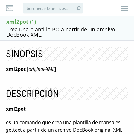
xml2pot
(1)
Crea una plantilla PO a partir de un archivo
DocBook XML.
SINOPSIS
xml2pot
[
original-XML
]
DESCRIPCIÓN
xml2pot
es un comando que crea una plantilla de mansajes
gettext a partir de un archivo DocBook.original-XML.