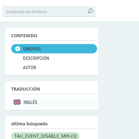
CONTENIDO
SINOPSIS
DESCRIPCIÓN
AUTOR
TRADUCCIÓN
INGLÉS
última búsqueda
TAU_EVENT_DISABLE_MIN
(3)